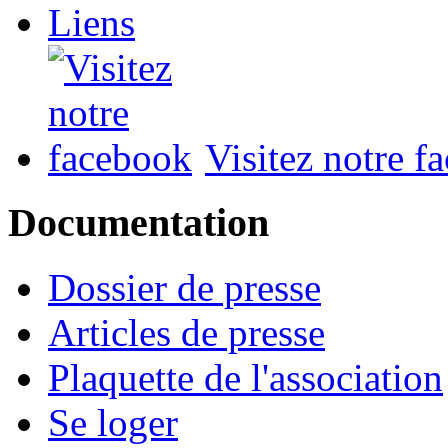
Liens
Visitez notre f
Documentation
Dossier de presse
Articles de presse
Plaquette de l'association
Se loger