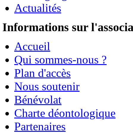
Actualités
Informations sur l'associ
Accueil
Qui sommes-nous ?
Plan d'accès
Nous soutenir
Bénévolat
Charte déontologique
Partenaires