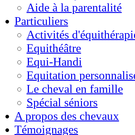
Aide à la parentalité
Particuliers
Activités d'équithérapi
Equithéâtre
Equi-Handi
Equitation personnalis
Le cheval en famille
Spécial séniors
A propos des chevaux
Témoignages