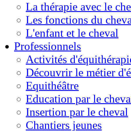
La thérapie avec le ch
Les fonctions du cheva
L'enfant et le cheval
Professionnels
Activités d'équithérapi
Découvrir le métier d'
Equithéâtre
Education par le cheva
Insertion par le cheval
Chantiers jeunes