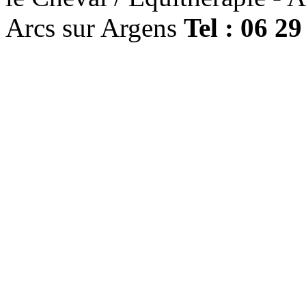
Arcs sur Argens
Tel : 06 29